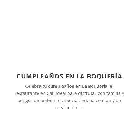
CUMPLEAÑOS EN LA BOQUERÍA
Celebra tu
cumpleaños
en
La Boquería
, el
restaurante en Cali ideal para disfrutar con familia y
amigos un ambiente especial, buena comida y un
servicio único.