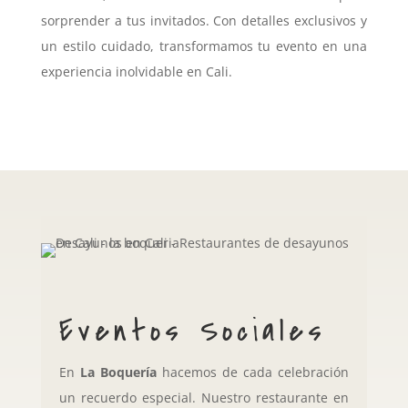
sorprender a tus invitados. Con detalles exclusivos y
un estilo cuidado, transformamos tu evento en una
experiencia inolvidable en Cali.
Eventos Sociales
En
La Boquería
hacemos de cada celebración
un recuerdo especial. Nuestro restaurante en