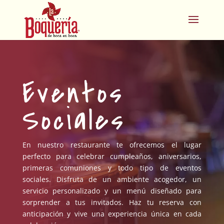
Eventos
Sociales
En nuestro restaurante te ofrecemos el lugar
perfecto para celebrar cumpleaños, aniversarios,
primeras comuniones y todo tipo de eventos
sociales. Disfruta de un ambiente acogedor, un
servicio personalizado y un menú diseñado para
sorprender a tus invitados. Haz tu reserva con
anticipación y vive una experiencia única en cada