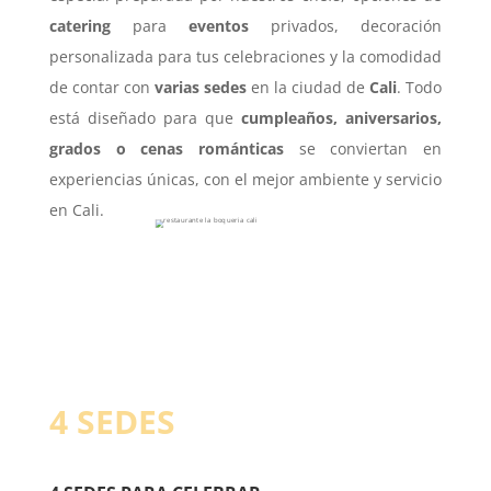
catering
para
eventos
privados, decoración
personalizada para tus celebraciones y la comodidad
de contar con
varias sedes
en la ciudad de
Cali
. Todo
está diseñado para que
cumpleaños, aniversarios,
grados o cenas románticas
se conviertan en
experiencias únicas, con el mejor ambiente y servicio
en Cali.
4 SEDES