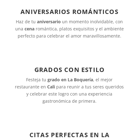
ANIVERSARIOS ROMÁNTICOS
Haz de tu
aniversario
un momento inolvidable, con
una
cena
romántica, platos exquisitos y el ambiente
perfecto para celebrar el amor maravillosamente.
GRADOS CON ESTILO
Festeja tu
grado en La Boquería
, el mejor
restaurante en
Cali
para reunir a tus seres queridos
y celebrar este logro con una experiencia
gastronómica de primera.
CITAS PERFECTAS EN LA