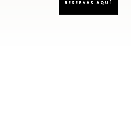
RESERVAS AQUÍ