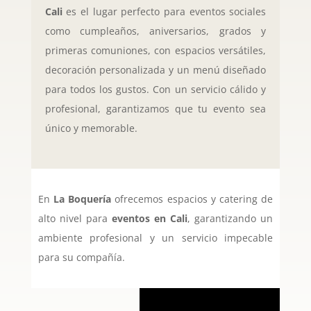
Cali
es el lugar perfecto para eventos sociales
como cumpleaños, aniversarios, grados y
primeras comuniones, con espacios versátiles,
decoración personalizada y un menú diseñado
para todos los gustos. Con un servicio cálido y
profesional, garantizamos que tu evento sea
único y memorable.
En
La Boquería
ofrecemos espacios y catering de
alto nivel para
eventos en Cali
, garantizando un
ambiente profesional y un servicio impecable
para su compañía.