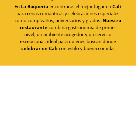
En
La Boquería
encontrarás el mejor lugar en
Cali
para cenas románticas y celebraciones especiales
como cumpleaños, aniversarios y grados.
Nuestro
restaurante
combina gastronomía de primer
nivel, un ambiente acogedor y un servicio
excepcional, ideal para quienes buscan dónde
celebrar en Cali
con estilo y buena comida.